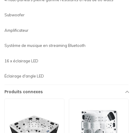
Subwoofer
Amplificateur
Système de musique en streaming Bluetooth
16 x éclairage LED
Éclairage d'angle LED
Produits connexes