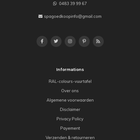
0483 39 99 67
spagoedkoopinfo@gmail.com
Informations
RAL-colours-vuurtafel
Over ons
Algemene voorwaarden
Disclaimer
Privacy Policy
Payement
Verzenden & retourneren