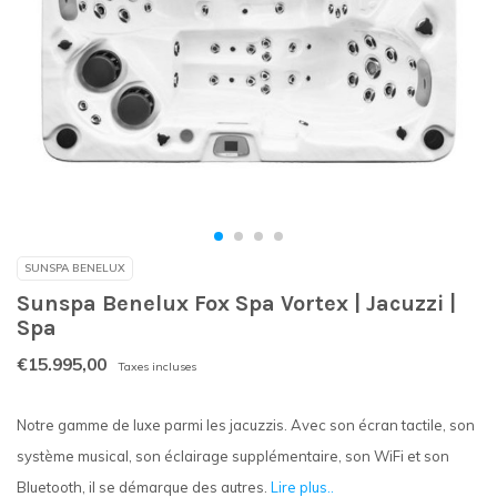
SUNSPA BENELUX
Sunspa Benelux Fox Spa Vortex | Jacuzzi |
Spa
€15.995,00
Taxes incluses
Notre gamme de luxe parmi les jacuzzis. Avec son écran tactile, son
système musical, son éclairage supplémentaire, son WiFi et son
Bluetooth, il se démarque des autres.
Lire plus..