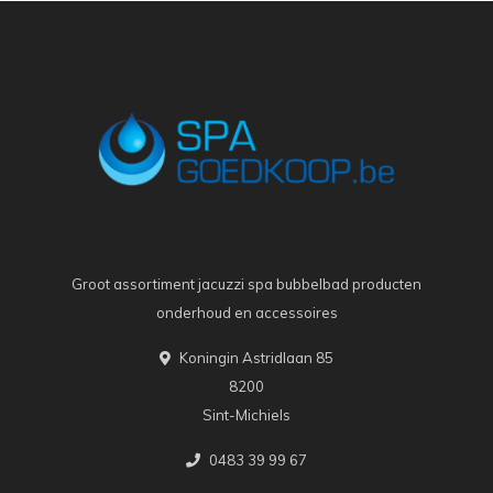
Groot assortiment jacuzzi spa bubbelbad producten
onderhoud en accessoires
Koningin Astridlaan 85
8200
Sint-Michiels
0483 39 99 67