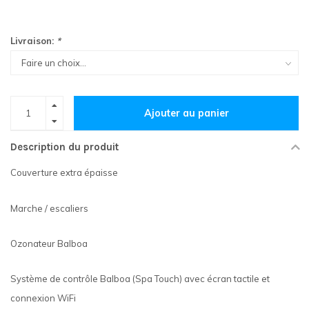
Livraison:
*
Ajouter au panier
Description du produit
Couverture extra épaisse
Marche / escaliers
Ozonateur Balboa
Système de contrôle Balboa (Spa Touch) avec écran tactile et
connexion WiFi