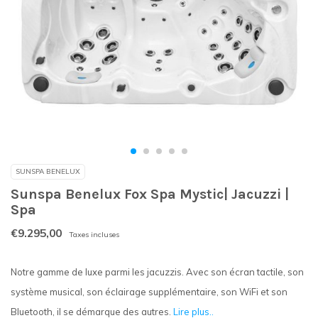
SUNSPA BENELUX
Sunspa Benelux Fox Spa Mystic| Jacuzzi |
Spa
€9.295,00
Taxes incluses
Notre gamme de luxe parmi les jacuzzis. Avec son écran tactile, son
système musical, son éclairage supplémentaire, son WiFi et son
Bluetooth, il se démarque des autres.
Lire plus..