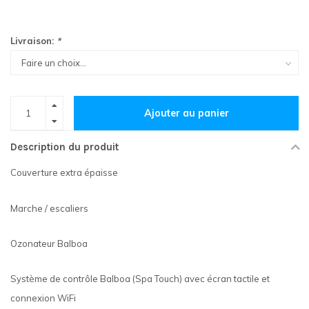
Livraison:
*
Ajouter au panier
Description du produit
Couverture extra épaisse
Marche / escaliers
Ozonateur Balboa
Système de contrôle Balboa (Spa Touch) avec écran tactile et
connexion WiFi