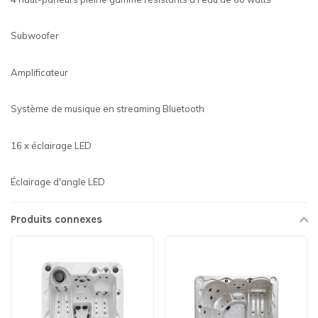
Subwoofer
Amplificateur
Système de musique en streaming Bluetooth
16 x éclairage LED
Éclairage d'angle LED
Produits connexes