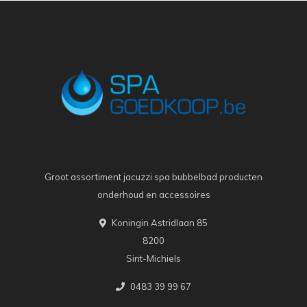
Groot assortiment jacuzzi spa bubbelbad producten
onderhoud en accessoires
Koningin Astridlaan 85
8200
Sint-Michiels
0483 39 99 67