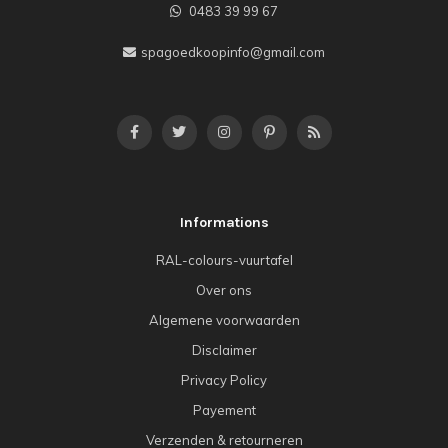
0483 39 99 67
spagoedkoopinfo@gmail.com
Informations
RAL-colours-vuurtafel
Over ons
Algemene voorwaarden
Disclaimer
Privacy Policy
Payement
Verzenden & retourneren