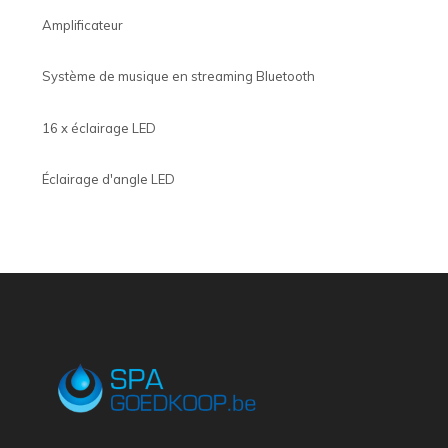
Amplificateur
Système de musique en streaming Bluetooth
16 x éclairage LED
Éclairage d'angle LED