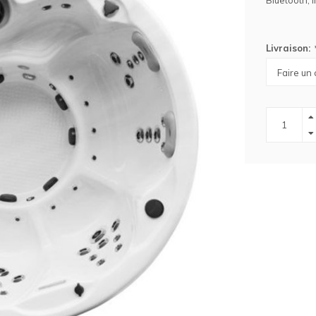
Bluetooth, 
Livraison: