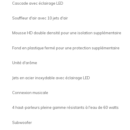
Cascade avec éclairage LED
Souffleur d'air avec 10 jets d'air
Mousse HD double densité pour une isolation supplémentaire
Fond en plastique fermé pour une protection supplémentaire
Unité d'arôme
Jets en acier inoxydable avec éclairage LED
Connexion musicale
4 haut-parleurs pleine gamme résistants à l'eau de 60 watts
Subwoofer