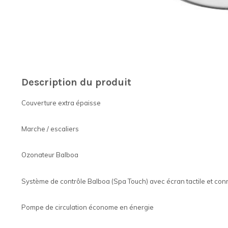
Description du produit
Couverture extra épaisse
Marche / escaliers
Ozonateur Balboa
Système de contrôle Balboa (Spa Touch) avec écran tactile et con
Pompe de circulation économe en énergie