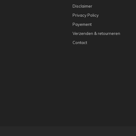
Disclaimer
Privacy Policy
Payement
Verzenden & retourneren
Contact