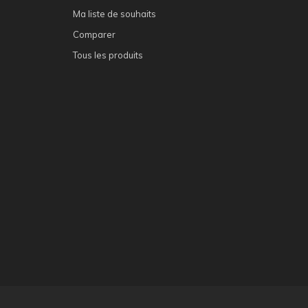
Ma liste de souhaits
Comparer
Tous les produits