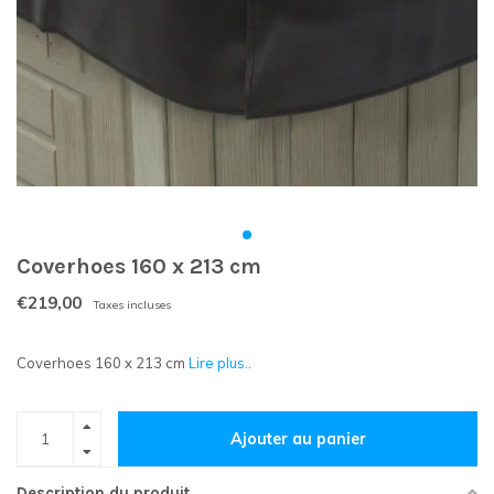
Coverhoes 160 x 213 cm
€219,00
Taxes incluses
Coverhoes 160 x 213 cm
Lire plus..
Ajouter au panier
Description du produit