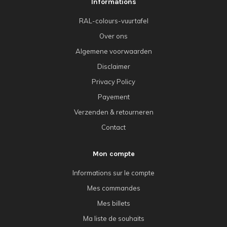
Informations
RAL-colours-vuurtafel
Over ons
Algemene voorwaarden
Disclaimer
Privacy Policy
Payement
Verzenden & retourneren
Contact
Mon compte
Informations sur le compte
Mes commandes
Mes billets
Ma liste de souhaits