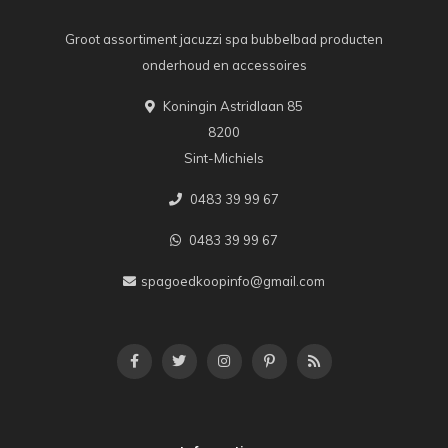
Groot assortiment jacuzzi spa bubbelbad producten
onderhoud en accessoires
Koningin Astridlaan 85
8200
Sint-Michiels
0483 39 99 67
0483 39 99 67
spagoedkoopinfo@gmail.com