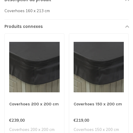
Coverhoes 160 x 213 cm
Produits connexes
Coverhoes 200 x 200 cm
Coverhoes 150 x 200 cm
€239,00
€219,00
Coverhoes 200 x 200 cm
Coverhoes 150 x 200 cm