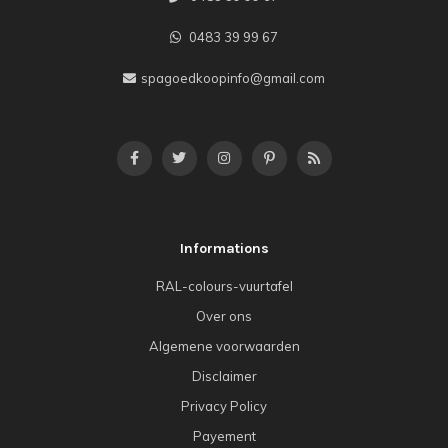
0483 39 99 67
spagoedkoopinfo@gmail.com
Informations
RAL-colours-vuurtafel
Over ons
Algemene voorwaarden
Disclaimer
Privacy Policy
Payement