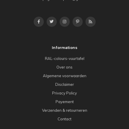
Informations
RAL-colours-vuurtafel
Over ons
Algemene voorwaarden
Disclaimer
Privacy Policy
Payement
Verzenden & retourneren
Contact