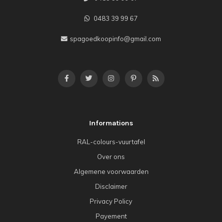
0483 39 99 67
spagoedkoopinfo@gmail.com
Informations
RAL-colours-vuurtafel
Over ons
Algemene voorwaarden
Disclaimer
Privacy Policy
Payement