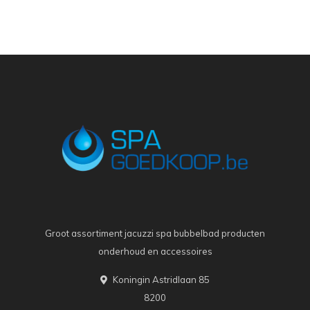
Groot assortiment jacuzzi spa bubbelbad producten
onderhoud en accessoires
Koningin Astridlaan 85
8200