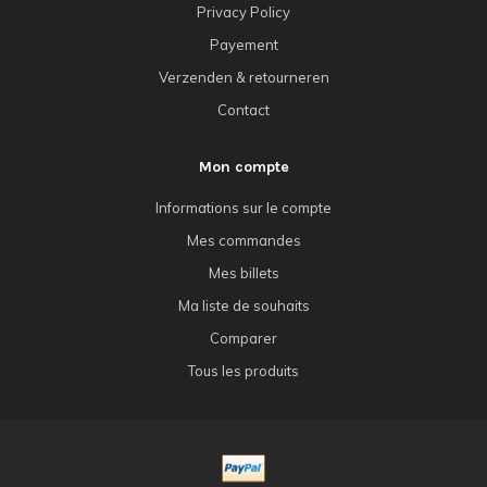
Privacy Policy
Payement
Verzenden & retourneren
Contact
Mon compte
Informations sur le compte
Mes commandes
Mes billets
Ma liste de souhaits
Comparer
Tous les produits