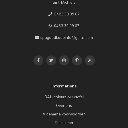
Sint-Michiels
0483 39 99 67
0483 39 99 67
spagoedkoopinfo@gmail.com
Informations
RAL-colours-vuurtafel
Over ons
Algemene voorwaarden
Disclaimer